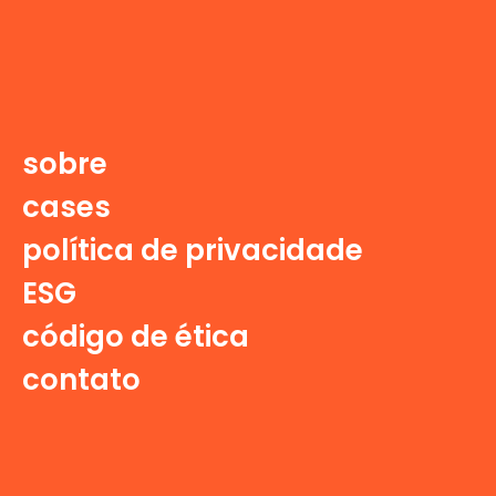
sobre
cases
política de privacidade
ESG
código de ética
contato